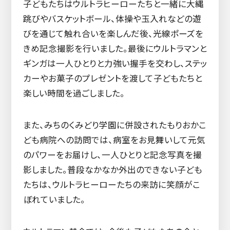
子どもたちはウルトラヒーローたちと一緒に大縄
跳びやバスケットボール、体操や玉入れなどの遊
びを通じて触れ合いを楽しんだ後、光線ポーズを
きめ記念撮影を行いました。最後にウルトラマンと
ギンガは一人ひとりと力強い握手を交わし、ステッ
カーやお菓子のプレゼントを渡して子どもたちと
楽しい時間を過ごしました。
また、みちのくみどり学園に併設されたもりおかこ
ども病院への訪問では、病室をお見舞いして元気
のパワーをお届けし、一人ひとりと記念写真を撮
影しました。普段なかなか外出のできない子ども
たちは、ウルトラヒーローたちの来訪に笑顔がこ
ぼれていました。