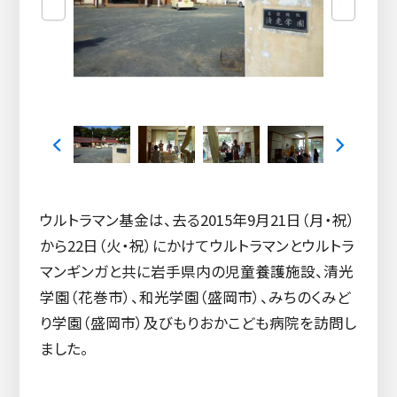
ウルトラマン基金は、去る2015年9月21日（月・祝）
から22日（火・祝）にかけてウルトラマンとウルトラ
マンギンガと共に岩手県内の児童養護施設、清光
学園（花巻市）、和光学園（盛岡市）、みちのくみど
り学園（盛岡市）及びもりおかこども病院を訪問し
ました。