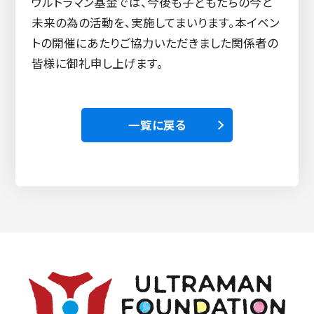
ウルトラマン基金では、今後も子どもたちの今と
未来の為の活動を、実施してまいります。本イベン
トの開催にあたりご協力いただきました関係者の
皆様に御礼申し上げます。
一覧に戻る