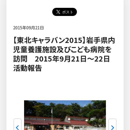
2015年09月21日
【東北キャラバン2015】岩手県内
児童養護施設及びこども病院を
訪問 2015年9月21日～22日
活動報告