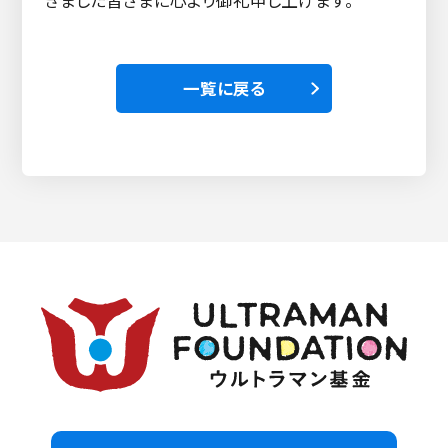
一覧に戻る