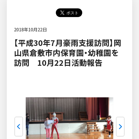
2018年10月22日
【平成30年7月豪雨支援訪問】岡
山県倉敷市内保育園・幼稚園を
訪問 10月22日活動報告