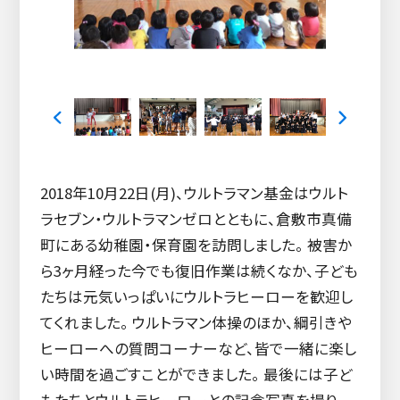
2018年10月22日(月)、ウルトラマン基金はウルト
ラセブン・ウルトラマンゼロとともに、倉敷市真備
町にある幼稚園・保育園を訪問しました。 被害か
ら3ヶ月経った今でも復旧作業は続くなか、子ども
たちは元気いっぱいにウルトラヒーローを歓迎し
てくれました。 ウルトラマン体操のほか、綱引きや
ヒーローへの質問コーナーなど、皆で一緒に楽し
い時間を過ごすことができました。 最後には子ど