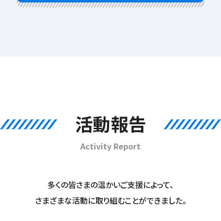
活動報告
Activity Report
多くの皆さまの温かいご支援によって、
さまざまな活動に取り組むことができました。