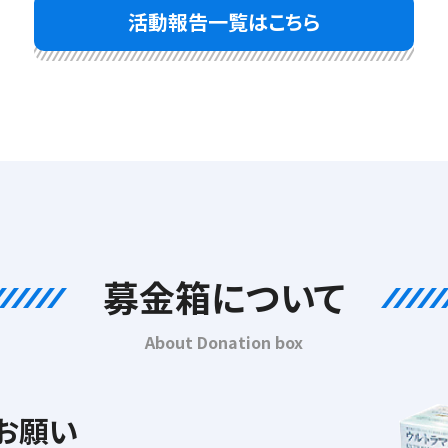
活動報告一覧はこちら
募金箱について
About Donation box
お願い