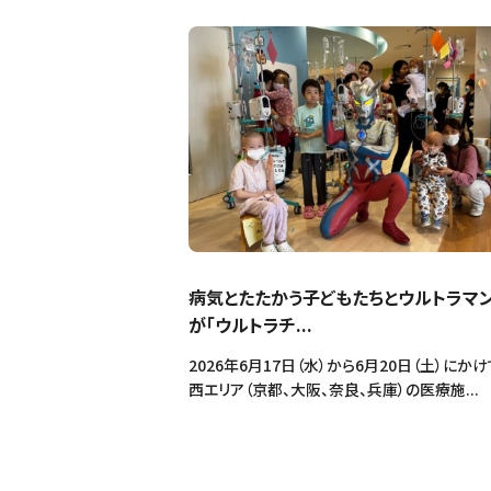
病気とたたかう子どもたちとウルトラマ
が「ウルトラチ...
2026年6月17日（水）から6月20日（土）にかけ
西エリア（京都、大阪、奈良、兵庫）の医療施...