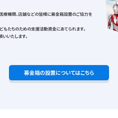
、医療機関、店舗などの皆様に募金箱設置のご協力を
どもたちのための支援活動資金にあてられます。
願いいたします。
募金箱の設置についてはこちら