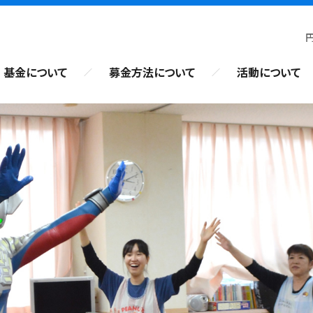
基金について
募金方法について
活動について