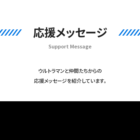
応援メッセージ
Support Message
ウルトラマンと仲間たちからの
応援メッセージを紹介しています。