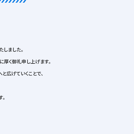
たしました。
に厚く御礼申し上げます。
と広げていくことで、
す。