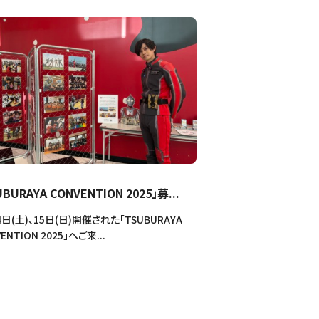
UBURAYA CONVENTION 2025」募...
4日(土)、15日(日)開催された「TSUBURAYA
ENTION 2025」へご来...