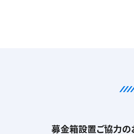
募金箱設置ご協力の