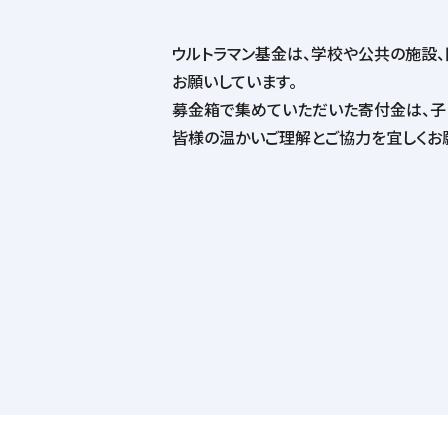
ウルトラマン基金は、学校や公共の施設
お願いしています。
募金箱で集めていただいた寄付金は、子
皆様の温かいご理解とご協力を宜しくお